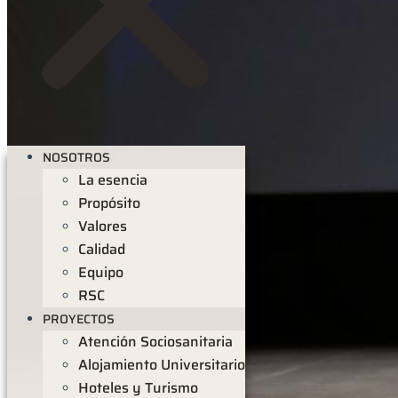
NOSOTROS
La esencia
Propósito
Valores
Calidad
Equipo
RSC
PROYECTOS
Atención Sociosanitaria
Alojamiento Universitario
Hoteles y Turismo