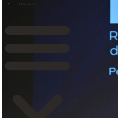
CONTACTO