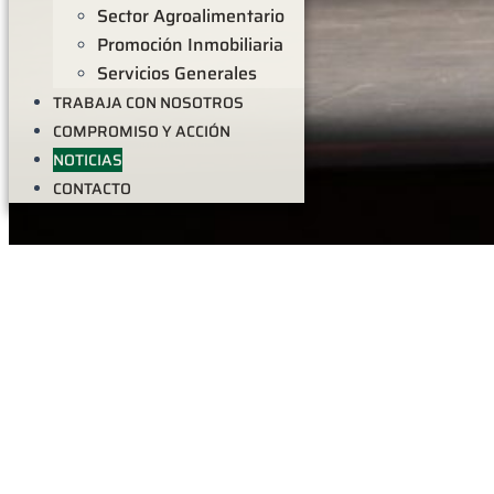
Sector Agroalimentario
Promoción Inmobiliaria
Servicios Generales
TRABAJA CON NOSOTROS
COMPROMISO Y ACCIÓN
NOTICIAS
CONTACTO