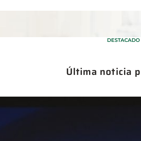
DESTACADO
Última noticia 