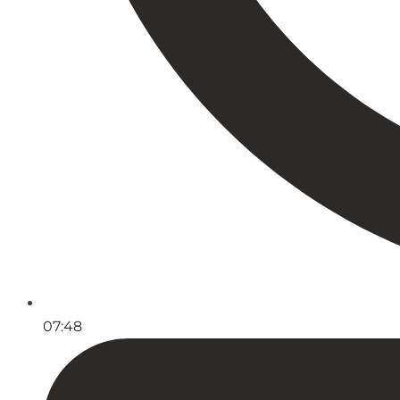
07:48