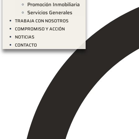
Promoción Inmobiliaria
Servicios Generales
TRABAJA CON NOSOTROS
COMPROMISO Y ACCIÓN
NOTICIAS
CONTACTO