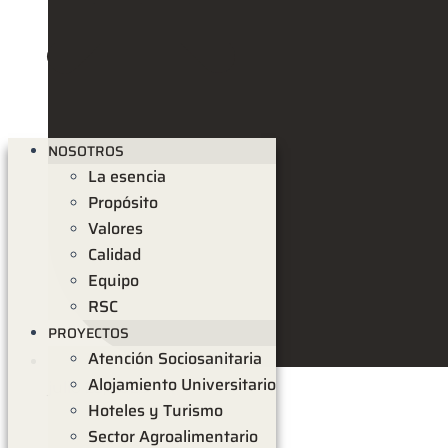
NOSOTROS
La esencia
Propósito
Valores
Calidad
Equipo
RSC
PROYECTOS
Atención Sociosanitaria
Alojamiento Universitario
julio 23, 2025
Hoteles y Turismo
Sector Agroalimentario